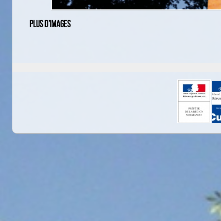
Plus d’images